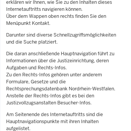
erklären wir Ihnen, wie Sie zu den Inhalten dieses
Internetauftritts navigieren können.
Über dem Wappen oben rechts finden Sie den
Menüpunkt Kontakt.
Darunter sind diverse Schnellzugriffsmöglichkeiten
und die Suche platziert.
Die daran anschließende Hauptnavigation führt zu
Informationen über die Justizeinrichtung, deren
Aufgaben und Rechts-Infos.
Zu den Rechts-Infos gehören unter anderem
Formulare, Gesetze und die
Rechtsprechungsdatenbank Nordrhein-Westfalen.
Anstelle der Rechts-Infos gibt es bei den
Justizvollzugsanstalten Besucher-Infos.
Am Seitenende des Internetauftritts sind die
Hauptnavigationspunkte mit ihren Inhalten
aufgelistet.