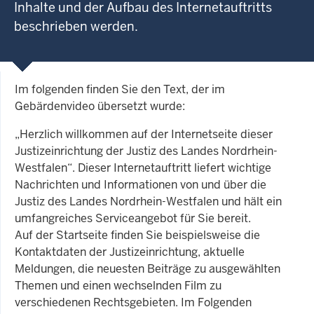
Inhalte und der Aufbau des Internetauftritts
beschrieben werden.
Im folgenden finden Sie den Text, der im
Gebärdenvideo übersetzt wurde:
„Herzlich willkommen auf der Internetseite dieser
Justizeinrichtung der Justiz des Landes Nordrhein-
Westfalen“. Dieser Internetauftritt liefert wichtige
Nachrichten und Informationen von und über die
Justiz des Landes Nordrhein-Westfalen und hält ein
umfangreiches Serviceangebot für Sie bereit.
Auf der Startseite finden Sie beispielsweise die
Kontaktdaten der Justizeinrichtung, aktuelle
Meldungen, die neuesten Beiträge zu ausgewählten
Themen und einen wechselnden Film zu
verschiedenen Rechtsgebieten. Im Folgenden