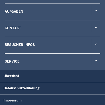
AUFGABEN
KONTAKT
BESUCHER-INFOS
SERVICE
Übersicht
Datenschutzerklärung
Impressum