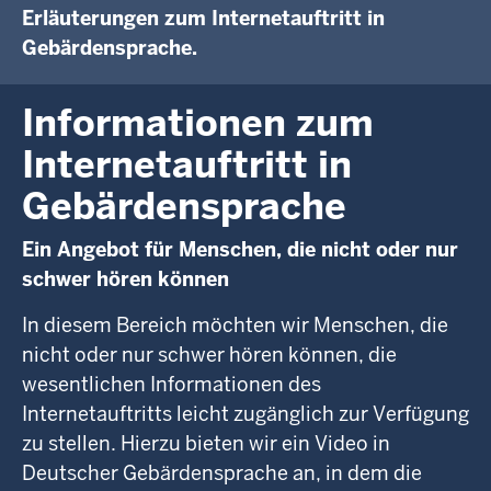
Erläuterungen zum Internetauftritt in
Gebärdensprache.
Informationen zum
Internetauftritt in
Gebärdensprache
Ein Angebot für Menschen, die nicht oder nur
schwer hören können
In diesem Bereich möchten wir Menschen, die
nicht oder nur schwer hören können, die
wesentlichen Informationen des
Internetauftritts leicht zugänglich zur Verfügung
zu stellen. Hierzu bieten wir ein Video in
Deutscher Gebärdensprache an, in dem die