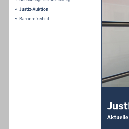
Justiz-Auktion
Barrierefreiheit
Just
Aktuelle