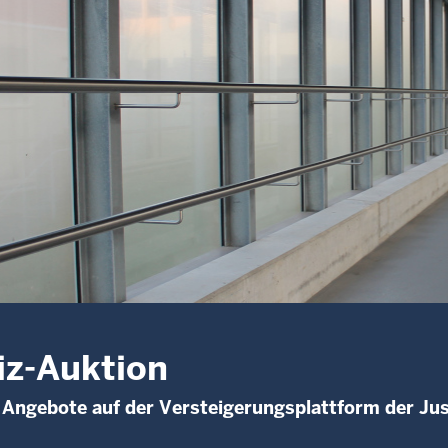
iz-Auktion
 Angebote auf der Versteigerungsplattform der Jus