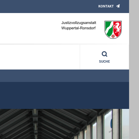
KONTAKT
SUCHE