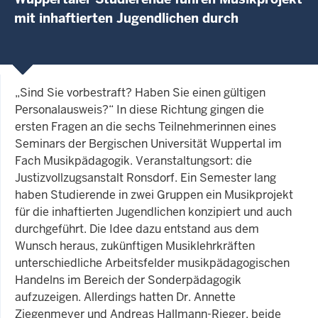
mit inhaftierten Jugendlichen durch
„Sind Sie vorbestraft? Haben Sie einen gültigen
Personalausweis?“ In diese Richtung gingen die
ersten Fragen an die sechs Teilnehmerinnen eines
Seminars der Bergischen Universität Wuppertal im
Fach Musikpädagogik. Veranstaltungsort: die
Justizvollzugsanstalt Ronsdorf. Ein Semester lang
haben Studierende in zwei Gruppen ein Musikprojekt
für die inhaftierten Jugendlichen konzipiert und auch
durchgeführt. Die Idee dazu entstand aus dem
Wunsch heraus, zukünftigen Musiklehrkräften
unterschiedliche Arbeitsfelder musikpädagogischen
Handelns im Bereich der Sonderpädagogik
aufzuzeigen. Allerdings hatten Dr. Annette
Ziegenmeyer und Andreas Hallmann-Rieger, beide