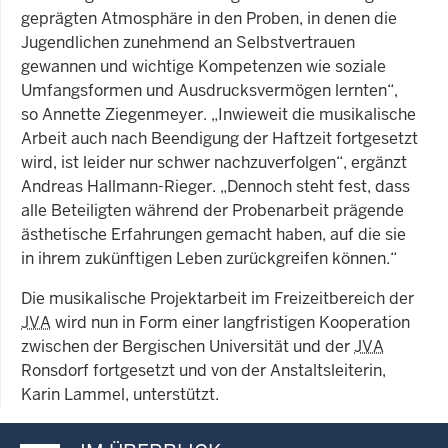
geprägten Atmosphäre in den Proben, in denen die
Jugendlichen zunehmend an Selbstvertrauen
gewannen und wichtige Kompetenzen wie soziale
Umfangsformen und Ausdrucksvermögen lernten“,
so Annette Ziegenmeyer. „Inwieweit die musikalische
Arbeit auch nach Beendigung der Haftzeit fortgesetzt
wird, ist leider nur schwer nachzuverfolgen“, ergänzt
Andreas Hallmann-Rieger. „Dennoch steht fest, dass
alle Beteiligten während der Probenarbeit prägende
ästhetische Erfahrungen gemacht haben, auf die sie
in ihrem zukünftigen Leben zurückgreifen können.“
Die musikalische Projektarbeit im Freizeitbereich der
JVA
wird nun in Form einer langfristigen Kooperation
zwischen der Bergischen Universität und der
JVA
Ronsdorf fortgesetzt und von der Anstaltsleiterin,
Karin Lammel, unterstützt.